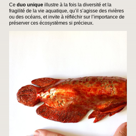
Ce
duo unique
illustre à la fois la diversité et la
fragilité de la vie aquatique, qu’il s’agisse des rivières
ou des océans, et invite à réfléchir sur l’importance de
préserver ces écosystèmes si précieux.