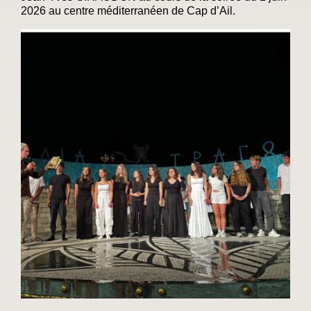
2026 au centre méditerranéen de Cap d’Ail.